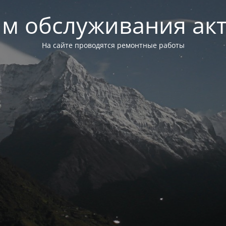
м обслуживания ак
На сайте проводятся ремонтные работы