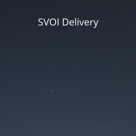
SVOI Delivery