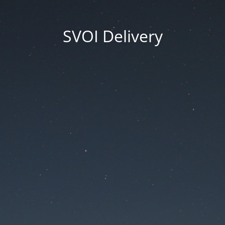
SVOI Delivery