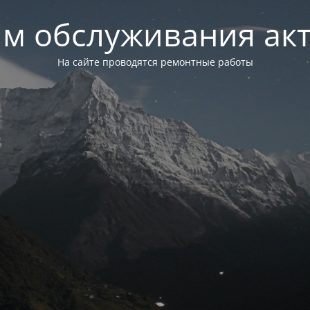
м обслуживания ак
На сайте проводятся ремонтные работы