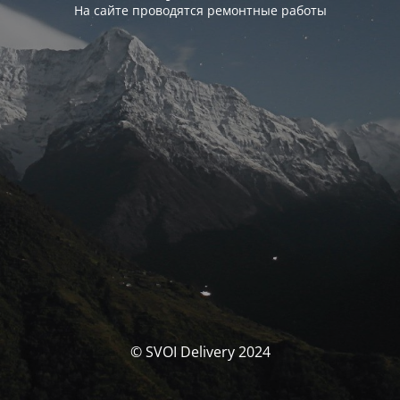
На сайте проводятся ремонтные работы
© SVOI Delivery 2024