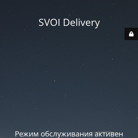
SVOI Delivery
Режим обслуживания активен