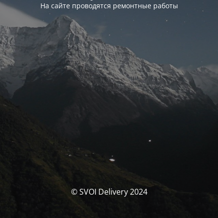
На сайте проводятся ремонтные работы
© SVOI Delivery 2024