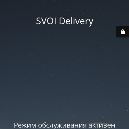
SVOI Delivery
Режим обслуживания активен