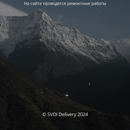
На сайте проводятся ремонтные работы
© SVOI Delivery 2024