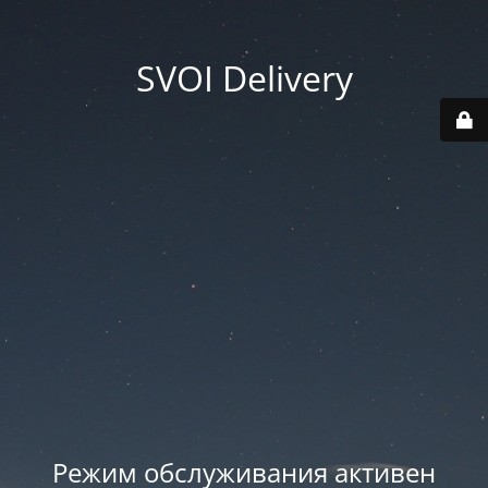
SVOI Delivery
Режим обслуживания активен