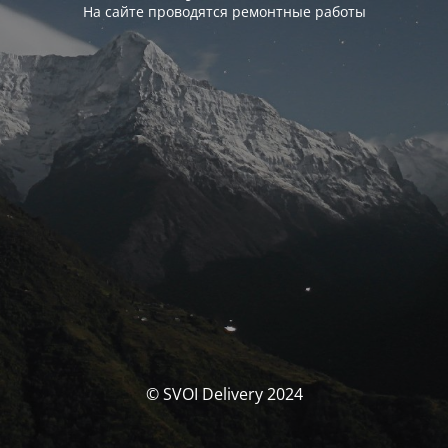
На сайте проводятся ремонтные работы
© SVOI Delivery 2024