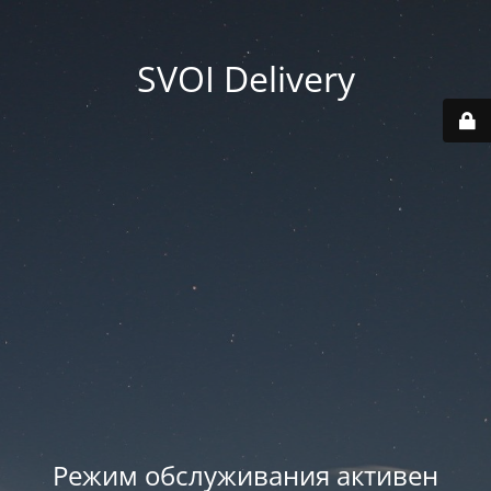
SVOI Delivery
Режим обслуживания активен