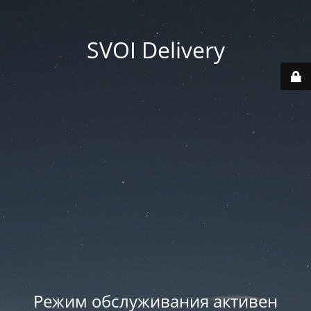
SVOI Delivery
Режим обслуживания активен