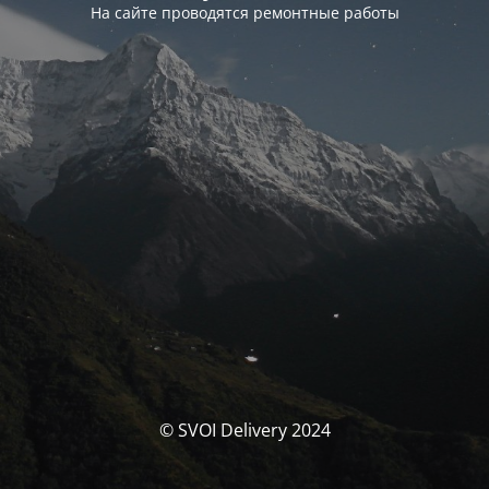
На сайте проводятся ремонтные работы
© SVOI Delivery 2024