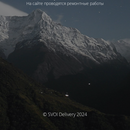
На сайте проводятся ремонтные работы
© SVOI Delivery 2024