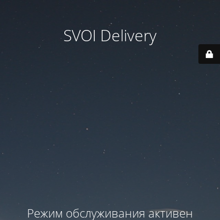
SVOI Delivery
Режим обслуживания активен