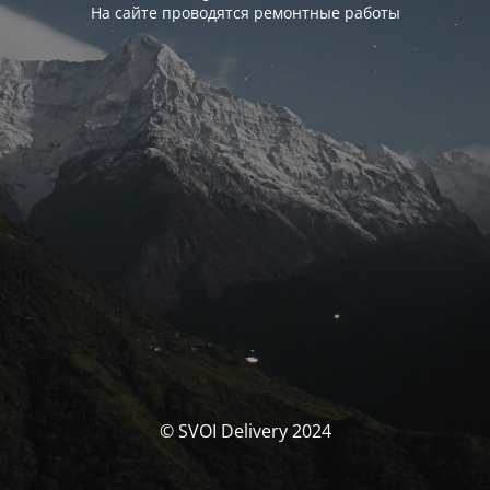
На сайте проводятся ремонтные работы
© SVOI Delivery 2024