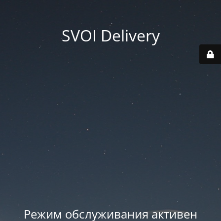
SVOI Delivery
Режим обслуживания активен